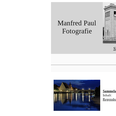
Manfred Paul
Fotografie
S
Sammela
Inhalt:
Regensbu