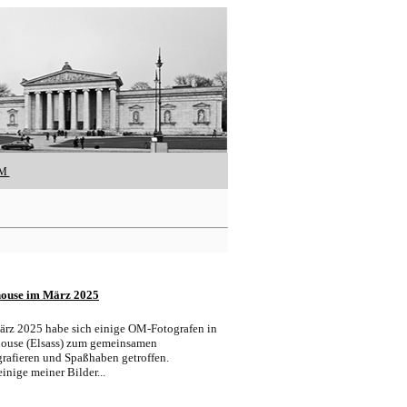
UM
ouse im März 2025
ärz 2025 habe sich einige OM-Fotografen in
ouse (Elsass) zum gemeinsamen
rafieren und Spaßhaben getroffen.
einige meiner Bilder...