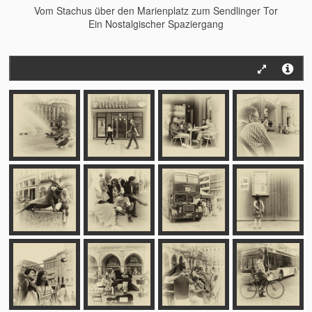
Vom Stachus über den Marienplatz zum Sendlinger Tor
Ein Nostalgischer Spaziergang