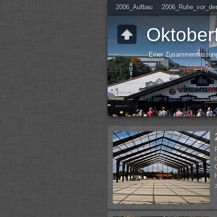
2006_Aufbau
2006_Ruhe_vor_de
Oktober
Einer Zusammenfassung 