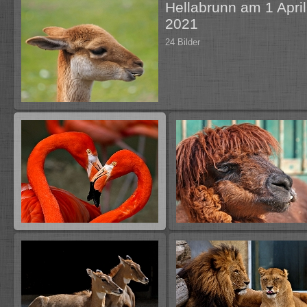
Hellabrunn am 1 April
2021
24 Bilder