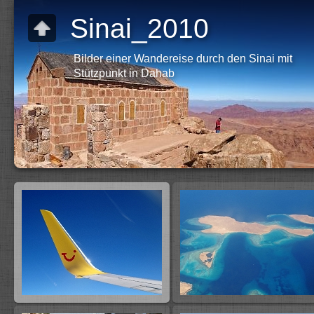
Sinai_2010
Bilder einer Wandereise durch den Sinai mit
Stützpunkt in Dahab