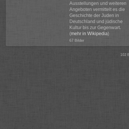
Ausstellungen und weiteren
Angeboten vermittelt es die
Geschichte der Juden in
Deutschland und jüdische
Kultur bis zur Gegenwart.
(
mehr in Wikipedia
)
67 Bilder
102 