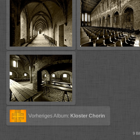
Vorheriges Album:
Kloster Chorin
9 B