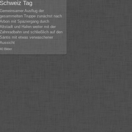
Schweiz Tag
Gemeinsamer Ausflug der
gesammelten Truppe zunächst nach
Arbon mit Spaziergang durch
Altstadt und Hafen weiter mit der
Zahnradbahn und schließlich auf den
Säntis mit etwas verwaschener
Aussicht
40 Bilder